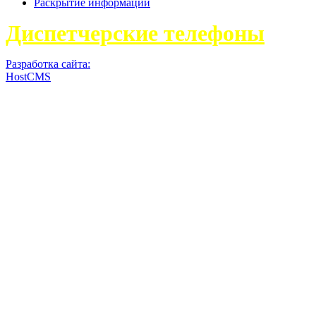
Раскрытие информации
Диспетчерские телефоны
Разработка сайта:
HostCMS