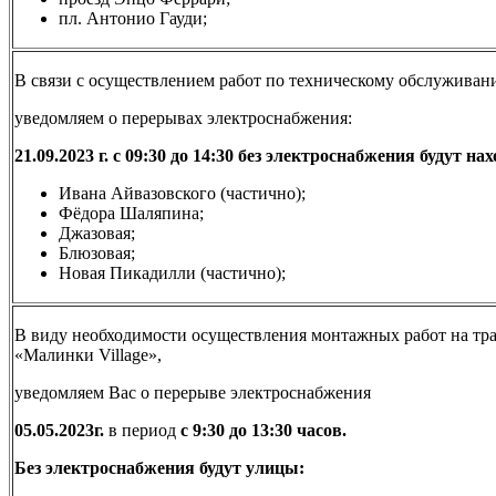
пл. Антонио Гауди;
В связи с осуществлением работ по техническому обслужива
уведомляем о перерывах электроснабжения:
21.09.2023 г. с 09:30 до 14:30 без электроснабжения будут н
Ивана Айвазовского (частично);
Фёдора Шаляпина;
Джазовая;
Блюзовая;
Новая Пикадилли (частично);
В виду необходимости осуществления монтажных работ на т
«Малинки Village»,
уведомляем Вас о перерыве электроснабжения
05.05.2023г.
в период
с 9:30 до 13:30 часов.
Без электроснабжения будут улицы: