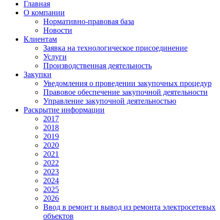
Главная
О компании
Нормативно-правовая база
Новости
Клиентам
Заявка на технологическое присоединение
Услуги
Производственная деятельность
Закупки
Уведомления о проведении закупочных процедур
Правовое обеспечение закупочной деятельности
Управление закупочной деятельностью
Раскрытие информации
2017
2018
2019
2020
2021
2022
2023
2024
2025
2026
Ввод в ремонт и вывод из ремонта электросетевых
объектов