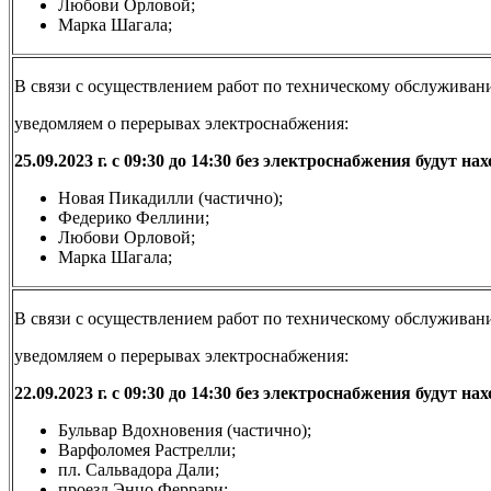
Любови Орловой;
Марка Шагала;
В связи с осуществлением работ по техническому обслужива
уведомляем о перерывах электроснабжения:
25.09.2023 г. с 09:30 до 14:30 без электроснабжения будут н
Новая Пикадилли (частично);
Федерико Феллини;
Любови Орловой;
Марка Шагала;
В связи с осуществлением работ по техническому обслужива
уведомляем о перерывах электроснабжения:
22.09.2023 г. с 09:30 до 14:30 без электроснабжения будут н
Бульвар Вдохновения (частично);
Варфоломея Растрелли;
пл. Сальвадора Дали;
проезд Энцо Феррари;