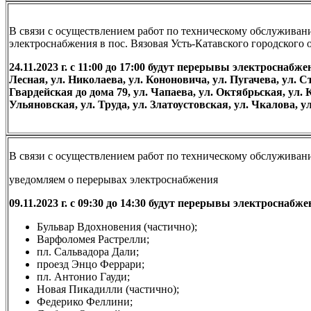
В связи с осуществлением работ по техническому обслуживани
электроснабжения в пос. Вязовая Усть-Катавского городского 
24.11.2023 г. с 11:00 до 17:00 будут перерывы электроснаб
Лесная, ул. Николаева, ул. Кононовича, ул. Пугачева, ул. С
Гвардейская до дома 79, ул. Чапаева, ул. Октябрьская, ул. 
Ульяновская, ул. Труда, ул. Златоустовская, ул. Чкалова, 
В связи с осуществлением работ по техническому обслуживани
уведомляем о перерывах электроснабжения
09.11.2023 г. с 09:30 до 14:30 будут перерывы электросна
Бульвар Вдохновения (частично);
Варфоломея Растрелли;
пл. Сальвадора Дали;
проезд Энцо Феррари;
пл. Антонио Гауди;
Новая Пикадилли (частично);
Федерико Феллини;