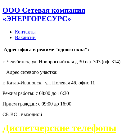
ООО Сетевая компания
«ЭНЕРГОРЕСУРС»
Контакты
Вакансии
Адрес офиса в режиме "одного окна":
г. Челябинск, ул. Новороссийская д.30 оф. 303 (оф. 314)
Адрес сетевого участка:
г. Катав-Ивановск, ул. Полевая 46, офис 11
Режим работы: с 08:00 до 16:30
Прием граждан: с 09:00 до 16:00
СБ-ВС - выходной
Диспетчерские телефоны