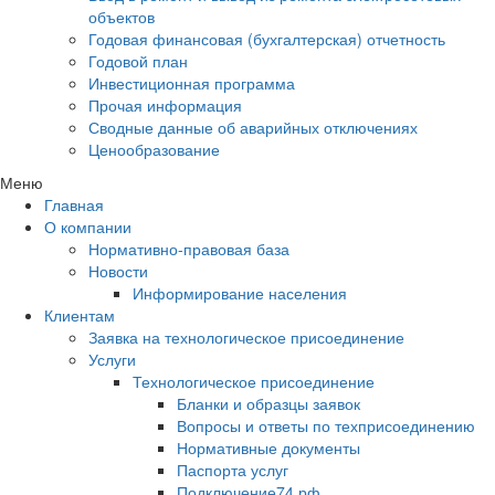
объектов
Годовая финансовая (бухгалтерская) отчетность
Годовой план
Инвестиционная программа
Прочая информация
Сводные данные об аварийных отключениях
Ценообразование
Меню
Главная
О компании
Нормативно-правовая база
Новости
Информирование населения
Клиентам
Заявка на технологическое присоединение
Услуги
Технологическое присоединение
Бланки и образцы заявок
Вопросы и ответы по техприсоединению
Нормативные документы
Паспорта услуг
Подключение74.рф