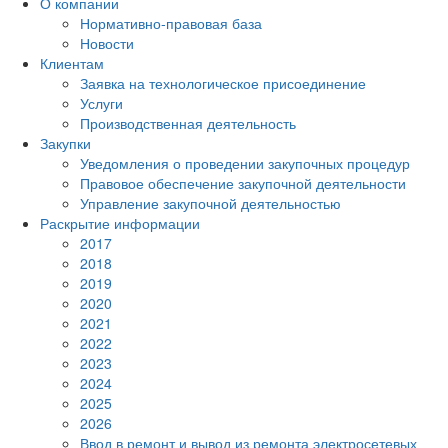
О компании
Нормативно-правовая база
Новости
Клиентам
Заявка на технологическое присоединение
Услуги
Производственная деятельность
Закупки
Уведомления о проведении закупочных процедур
Правовое обеспечение закупочной деятельности
Управление закупочной деятельностью
Раскрытие информации
2017
2018
2019
2020
2021
2022
2023
2024
2025
2026
Ввод в ремонт и вывод из ремонта электросетевых