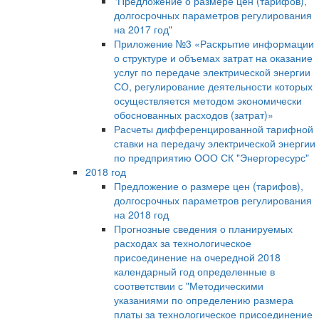
"Предложение о размере цен (тарифов),
долгосрочных параметров регулирования
на 2017 год"
Приложение №3 «Раскрытие информации
о структуре и объемах затрат на оказание
услуг по передаче электрической энергии
СО, регулирование деятельности которых
осуществляется методом экономически
обоснованных расходов (затрат)»
Расчеты дифференцированной тарифной
ставки на передачу электрической энергии
по предприятию ООО СК "Энергоресурс"
2018 год
Предложение о размере цен (тарифов),
долгосрочных параметров регулирования
на 2018 год
Прогнозные сведения о планируемых
расходах за технологическое
присоединение на очередной 2018
календарный год определенные в
соответствии с "Методическими
указаниями по определению размера
платы за технологическое присоединение