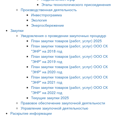
Этапы технологического присоединения
Производственная деятельность
Инвестпрограмма
Экология
Энергосбережение
Закупки
Уведомления о проведении закупочных процедур
План закупки товаров (работ, услуг) 2025
План закупки товаров (работ, услуг) ООО СК
"ЭНР" на 2018 год
План закупки товаров (работ, услуг) ООО СК
"ЭНР" на 2019 год
План закупки товаров (работ, услуг) ООО СК
"ЭНР" на 2020 год
План закупки товаров (работ, услуг) ООО СК
"ЭНР" на 2021 год
План закупки товаров (работ, услуг) ООО СК
"ЭНР" на 2022 год
Текущие закупки 2025
Правовое обеспечение закупочной деятельности
Управление закупочной деятельностью
Раскрытие информации