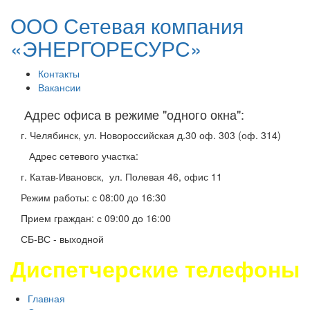
ООО Сетевая компания
«ЭНЕРГОРЕСУРС»
Контакты
Вакансии
Адрес офиса в режиме "одного окна":
г. Челябинск, ул. Новороссийская д.30 оф. 303 (оф. 314)
Адрес сетевого участка:
г. Катав-Ивановск, ул. Полевая 46, офис 11
Режим работы: с 08:00 до 16:30
Прием граждан: с 09:00 до 16:00
СБ-ВС - выходной
Диспетчерские телефоны
Главная