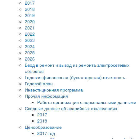
2017
2018
2019
2020
2021
2022
2023
2024
2025
2026
Ввод в ремонт и вывод из ремонта электросетевых
объектов
Годовая финансовая (бухгалтерская) отчетность
Годовой план
Инвестиционная программа
Прочая информация
Работа организации с персональными данными
Сводные данные об аварийных отключениях
2017
2018
Ценообразование
2017 год