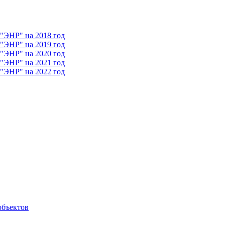
 "ЭНР" на 2018 год
 "ЭНР" на 2019 год
 "ЭНР" на 2020 год
 "ЭНР" на 2021 год
 "ЭНР" на 2022 год
объектов