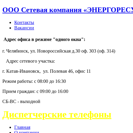
ООО Сетевая компания «ЭНЕРГОРЕС
Контакты
Вакансии
Адрес офиса в режиме "одного окна":
г. Челябинск, ул. Новороссийская д.30 оф. 303 (оф. 314)
Адрес сетевого участка:
г. Катав-Ивановск, ул. Полевая 46, офис 11
Режим работы: с 08:00 до 16:30
Прием граждан: с 09:00 до 16:00
СБ-ВС - выходной
Диспетчерские телефоны
Главная
О компании