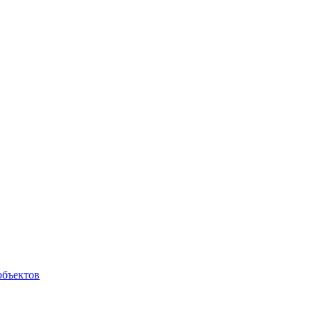
объектов