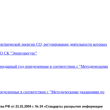
лектрической энергии СО, регулирование деятельности которых
ОО СК "Энергоресурс"
алендарный год определенные в соответствии с "Методическими
пределенные в соответствии с "Методическими указаниями по
ва РФ от 21.01.2004 г. № 24 «Стандарты раскрытия информации